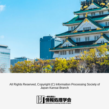
All Rights Reserved, Copyright (C) Information Processing Society of
Japan Kansai Branch