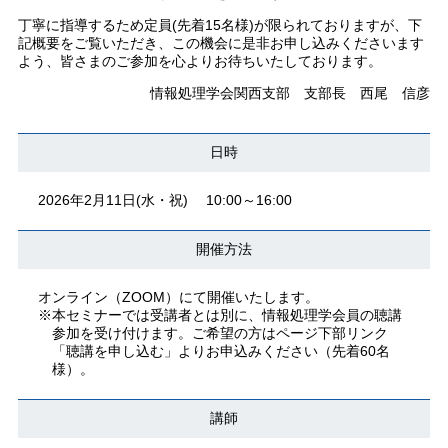
丁寧に指導するため定員(先着15名様)が限られておりますが、下
記概要をご覧いただき、この機会に是非お申し込みくださいます
よう、皆さまのご参加を心よりお待ちいたしております。
情報処理学会関西支部 支部長 西尾 信彦
日時
2026年2月11日(水・祝) 10:00～16:00
開催方法
オンライン（ZOOM）にて開催いたします。
※本セミナーでは受講者とは別に、情報処理学会員の聴講
参加を受け付けます。ご希望の方はページ下部リンク
「聴講を申し込む」よりお申込みください（先着60名
様）。
講師