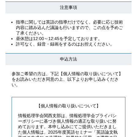
注意事項
指導に関しては英語の指導だけでなく、必要に応じ技術
内容に踏み込んだ議論も行いますので、この点を予めご
了承ください。
昼休憩は12:00～12:45を予定しております。
許可なく、録音・録画をするのはお控えください。
申込方法
参加ご希望の方は、下記【個人情報の取り扱いについて】
をお読みいただき同意の上、以下よりお申し込みくださ
い。
【個人情報の取り扱いについて】
情報処理学会関西支部は、情報処理学会プライバシ
ーポリシーに基づき個人情報の適正な取り扱いに努
めております。本申し込みにてご提供いただきまし
た個人情報は、2025年度英語セミナー「英語論⽂執