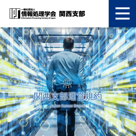
関西支部運営規約
Japan Kansai Branch